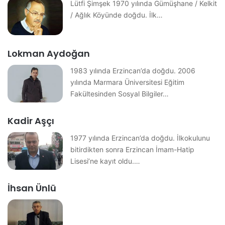
Lütfi Şimşek 1970 yılında Gümüşhane / Kelkit
/ Ağlık Köyünde doğdu. İlk…
Lokman Aydoğan
1983 yılında Erzincan’da doğdu. 2006
yılında Marmara Üniversitesi Eğitim
Fakültesinden Sosyal Bilgiler…
Kadir Aşçı
1977 yılında Erzincan’da doğdu. İlkokulunu
bitirdikten sonra Erzincan İmam-Hatip
Lisesi’ne kayıt oldu.…
İhsan Ünlü