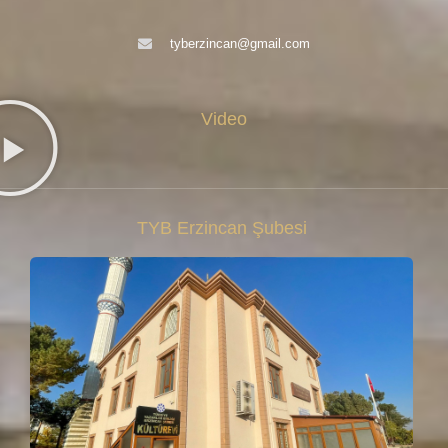
tyberzincan@gmail.com
Video
TYB Erzincan Şubesi