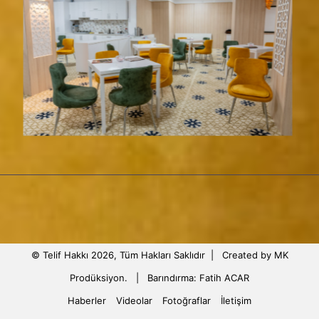
© Telif Hakkı 2026, Tüm Hakları Saklıdır |
Created by MK
Prodüksiyon.
| Barındırma:
Fatih ACAR
Haberler
Videolar
Fotoğraflar
İletişim