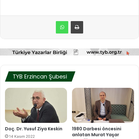
TYB Erzincan Şubesi
Doç. Dr. Yusuf Ziya Keskin
1980 Darbesi öncesini
anlatan Murat Yaşar
14 Kasım 2022