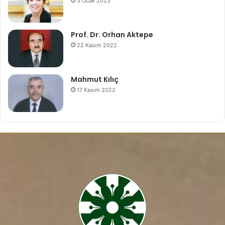
3 Ocak 2023
Prof. Dr. Orhan Aktepe
22 Kasım 2022
Mahmut Kılıç
17 Kasım 2022