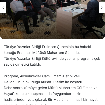
Türkiye Yazarlar Birliği Erzincan Şubesinin bu haftaki
konuğu Erzincan Müftüsü Muharrem Gül oldu.
Türkiye Yazarlar Birliği Kültürevi’nde yapılan programa çok
sayıda dinleyici katıldı.
Program, Aydınlıkevler Camii İmam-Hatibi Veli
Delioğlu’nun okuduğu Kur’an-ı Kerim ile başladı.
Daha sonra kürsüye gelen Müftü Muharrem Gül “İman ve
Hayat” konulu konuşmasında Peygamberimizin
hadislerinden yola çıkarak Bir Müslümanın nasıl bir hayat