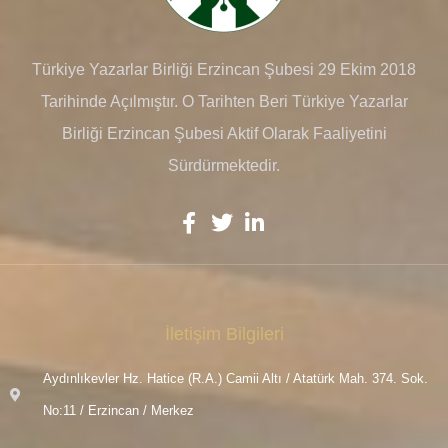
Türkiye Yazarlar Birliği Erzincan Şubesi 29 Ekim 2018
Tarihinde Açılmıştır. O Tarihten Beri Türkiye Yazarlar
Birliği Erzincan Şubesi Aktif Olarak Faaliyetini
Sürdürmektedir.
İletişim Bilgileri
Aydınlıkevler Hz. Hatice (R.A.) Camii Altı / Atatürk Mah. 374. Sok.
No:11 / Erzincan / Merkez