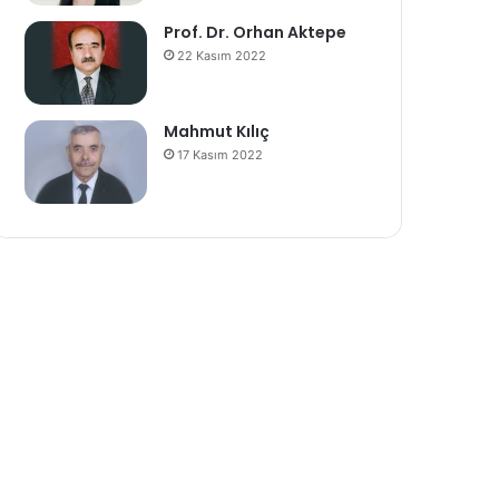
Prof. Dr. Orhan Aktepe
22 Kasım 2022
Mahmut Kılıç
17 Kasım 2022