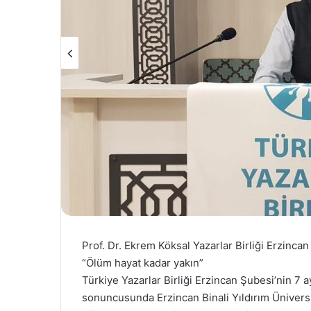
Prof. Dr. Ekrem Köksal Yazarlar Birliği Erzinc
“Ölüm hayat kadar yakın”
Türkiye Yazarlar Birliği Erzincan Şubesi’nin 7 
sonuncusunda Erzincan Binali Yıldırım Üniversi