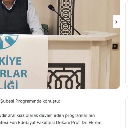
an Şubesi Programında konuştu:
aydır aralıksız olarak devam eden programlarının
tesi Fen Edebiyat Fakültesi Dekanı Prof. Dr. Ekrem