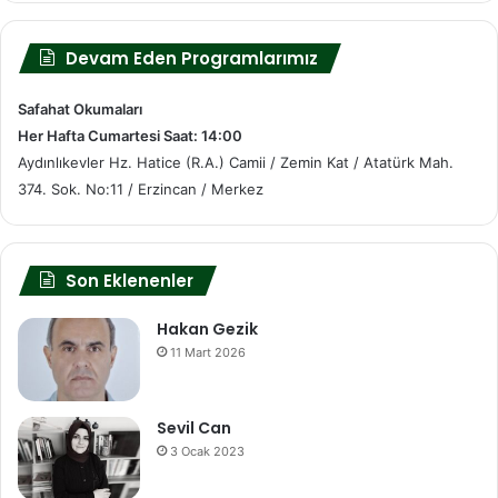
Devam Eden Programlarımız
Safahat Okumaları
Her Hafta Cumartesi Saat: 14:00
Aydınlıkevler Hz. Hatice (R.A.) Camii / Zemin Kat / Atatürk Mah.
374. Sok. No:11 / Erzincan / Merkez
Son Eklenenler
Hakan Gezik
11 Mart 2026
Sevil Can
3 Ocak 2023