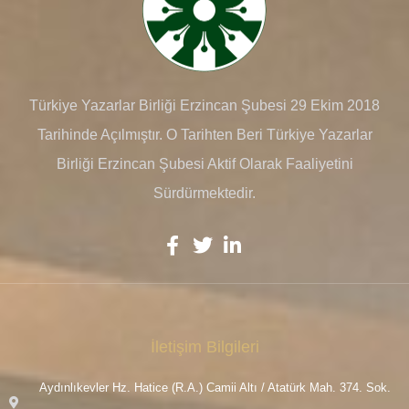
Türkiye Yazarlar Birliği Erzincan Şubesi 29 Ekim 2018
Tarihinde Açılmıştır. O Tarihten Beri Türkiye Yazarlar
Birliği Erzincan Şubesi Aktif Olarak Faaliyetini
Sürdürmektedir.
İletişim Bilgileri
Aydınlıkevler Hz. Hatice (R.A.) Camii Altı / Atatürk Mah. 374. Sok.