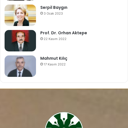
Serpil Baygın
3 Ocak 2023
Prof. Dr. Orhan Aktepe
22 Kasım 2022
Mahmut Kılıç
17 Kasım 2022