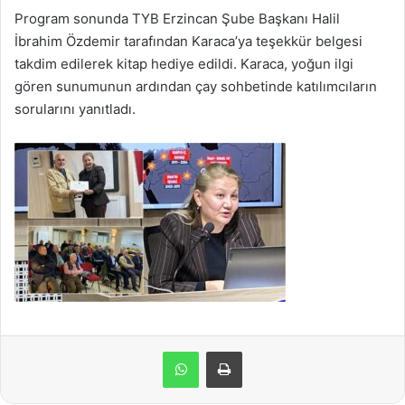
Program sonunda TYB Erzincan Şube Başkanı Halil
İbrahim Özdemir tarafından Karaca’ya teşekkür belgesi
takdim edilerek kitap hediye edildi. Karaca, yoğun ilgi
gören sunumunun ardından çay sohbetinde katılımcıların
sorularını yanıtladı.