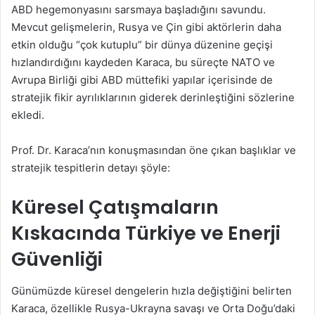
ABD hegemonyasını sarsmaya başladığını savundu.
Mevcut gelişmelerin, Rusya ve Çin gibi aktörlerin daha
etkin olduğu “çok kutuplu” bir dünya düzenine geçişi
hızlandırdığını kaydeden Karaca, bu süreçte NATO ve
Avrupa Birliği gibi ABD müttefiki yapılar içerisinde de
stratejik fikir ayrılıklarının giderek derinleştiğini sözlerine
ekledi.
Prof. Dr. Karaca’nın konuşmasından öne çıkan başlıklar ve
stratejik tespitlerin detayı şöyle:
Küresel Çatışmaların
Kıskacında Türkiye ve Enerji
Güvenliği
Günümüzde küresel dengelerin hızla değiştiğini belirten
Karaca, özellikle Rusya-Ukrayna savaşı ve Orta Doğu’daki