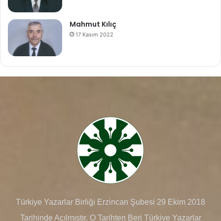
Mahmut Kılıç
17 Kasım 2022
Türkiye Yazarlar Birliği Erzincan Şubesi 29 Ekim 2018
Tarihinde Açılmıştır. O Tarihten Beri Türkiye Yazarlar