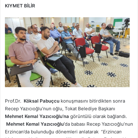
KIYMET BİLİR
Prof.Dr.
Köksal Pabuçcu
konuşmasını bitirdikten sonra
Recep Yazıcıoğlu’nun oğlu, Tokat Belediye Başkanı
Mehmet Kemal Yazıcıoğlu’na
görüntülü olarak bağlandı.
Mehmet Kemal Yazıcıoğlu’
da babası Recep Yazıcıoğlu’nun
Erzincan’da bulunduğu dönemleri anlatarak “
Erzincan