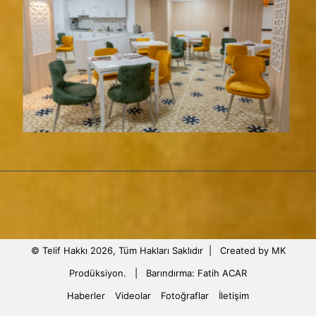
© Telif Hakkı 2026, Tüm Hakları Saklıdır |
Created by MK
Prodüksiyon.
| Barındırma:
Fatih ACAR
Haberler
Videolar
Fotoğraflar
İletişim