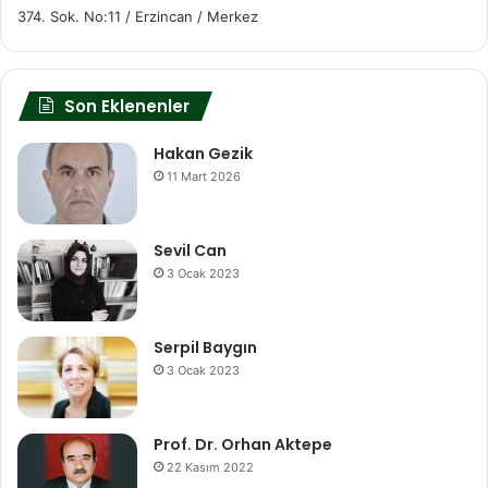
374. Sok. No:11 / Erzincan / Merkez
Son Eklenenler
Hakan Gezik
11 Mart 2026
Sevil Can
3 Ocak 2023
Serpil Baygın
3 Ocak 2023
Prof. Dr. Orhan Aktepe
22 Kasım 2022