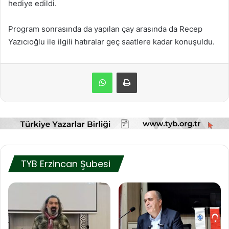
hediye edildi.
Program sonrasında da yapılan çay arasında da Recep
Yazıcıoğlu ile ilgili hatıralar geç saatlere kadar konuşuldu.
TYB Erzincan Şubesi